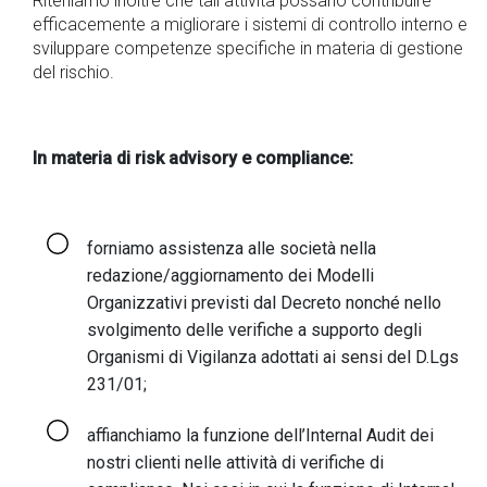
Riteniamo inoltre che tali attività possano contribuire
efficacemente a migliorare i sistemi di controllo interno e
sviluppare competenze specifiche in materia di gestione
del rischio.
In materia di risk advisory e compliance:
forniamo assistenza alle società nella
redazione/aggiornamento dei Modelli
Organizzativi previsti dal Decreto nonché nello
svolgimento delle verifiche a supporto degli
Organismi di Vigilanza adottati ai sensi del D.Lgs
231/01;
affianchiamo la funzione dell’Internal Audit dei
nostri clienti nelle attività di verifiche di