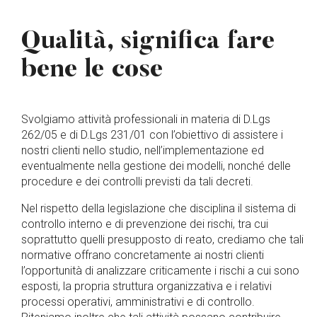
Qualità, significa fare
bene le cose
Svolgiamo attività professionali in materia di D.Lgs
262/05 e di D.Lgs 231/01 con l’obiettivo di assistere i
nostri clienti nello studio, nell’implementazione ed
eventualmente nella gestione dei modelli, nonché delle
procedure e dei controlli previsti da tali decreti.
Nel rispetto della legislazione che disciplina il sistema di
controllo interno e di prevenzione dei rischi, tra cui
soprattutto quelli presupposto di reato, crediamo che tali
normative offrano concretamente ai nostri clienti
l’opportunità di analizzare criticamente i rischi a cui sono
esposti, la propria struttura organizzativa e i relativi
processi operativi, amministrativi e di controllo.