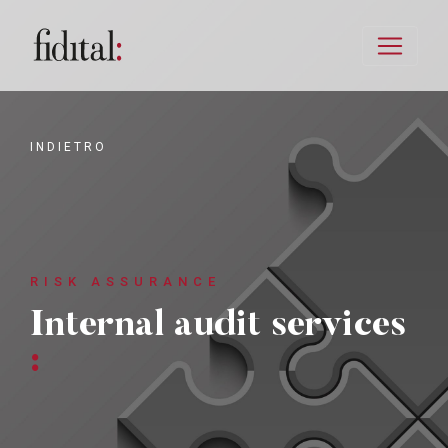
INDIETRO
RISK ASSURANCE
Internal audit services
: